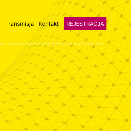
i
Transmisja
Kontakt
REJESTRACJA