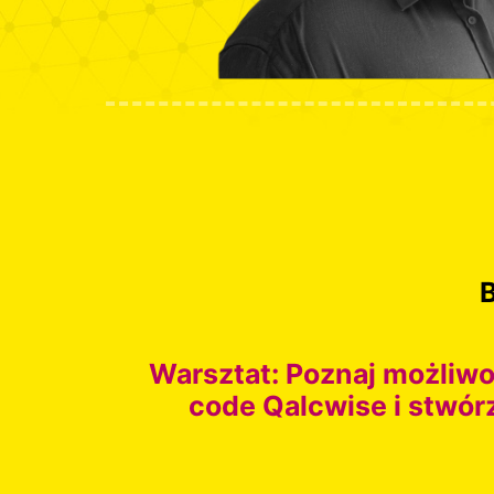
Warsztat: Poznaj możliwo
code Qalcwise i stwór