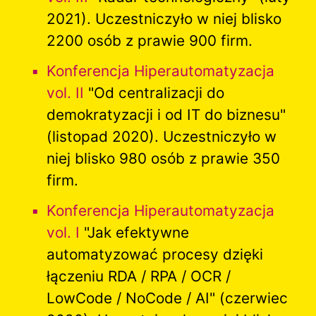
2021). Uczestniczyło w niej blisko
2200 osób z prawie 900 firm.
Konferencja Hiperautomatyzacja
vol. II
"Od centralizacji do
demokratyzacji i od IT do biznesu"
(listopad 2020). Uczestniczyło w
niej blisko 980 osób z prawie 350
firm.
Konferencja Hiperautomatyzacja
vol. I
"Jak efektywne
automatyzować procesy dzięki
łączeniu RDA / RPA / OCR /
LowCode / NoCode / AI" (czerwiec