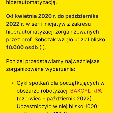
hiperautomatyzacją.
Od
kwietnia 2020 r. do października
2022 r.
w serii inicjatyw z zakresu
hiperautomatyzacji zorganizowanych
przez prof. Sobczak wzięło udział blisko
10.000 osób
(!).
Poniżej przedstawiamy najważniejsze
zorganizowane wydarzenia:
Cykl spotkań dla początkujących w
obszarze robotyzacji
BAKCYL RPA
(czerwiec - październik 2022).
Uczestniczyło w niej blisko 1000