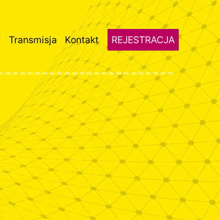
i
Transmisja
Kontakt
REJESTRACJA