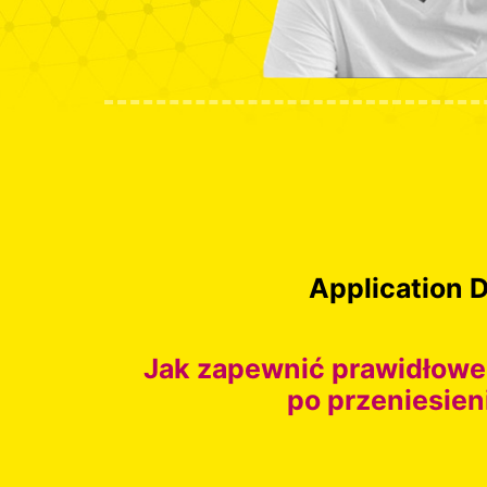
Application 
Jak zapewnić prawidłowe 
po przeniesien