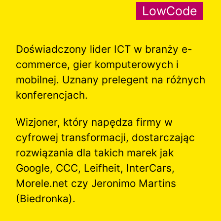
LowCode
Doświadczony lider ICT w branży e-
commerce, gier komputerowych i
mobilnej. Uznany prelegent na różnych
konferencjach.
Wizjoner, który napędza firmy w
cyfrowej transformacji, dostarczając
rozwiązania dla takich marek jak
Google, CCC, Leifheit, InterCars,
Morele.net czy Jeronimo Martins
(Biedronka).