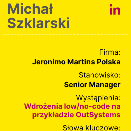
Michał
Szklarski
Firma:
Jeronimo Martins Polska
Stanowisko:
Senior Manager
Wystąpienia:
Wdrożenia low/no-code na
przykładzie OutSystems
Słowa kluczowe: