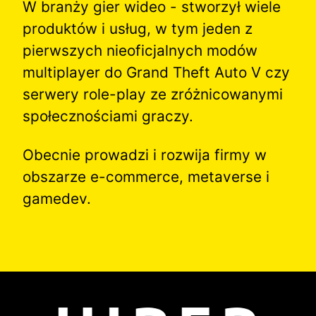
W branży gier wideo - stworzył wiele
produktów i usług, w tym jeden z
pierwszych nieoficjalnych modów
multiplayer do Grand Theft Auto V czy
serwery role-play ze zróżnicowanymi
społecznościami graczy.
Obecnie prowadzi i rozwija firmy w
obszarze e-commerce, metaverse i
gamedev.