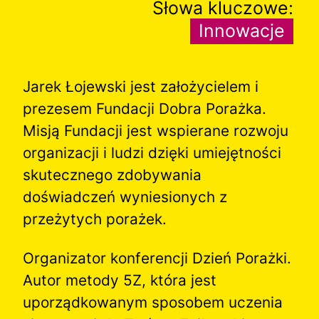
Słowa kluczowe:
Innowacje
Jarek Łojewski jest założycielem i
prezesem Fundacji Dobra Porażka.
Misją Fundacji jest wspierane rozwoju
organizacji i ludzi dzięki umiejętności
skutecznego zdobywania
doświadczeń wyniesionych z
przeżytych porażek.
Organizator konferencji Dzień Porażki.
Autor metody 5Z, która jest
uporządkowanym sposobem uczenia