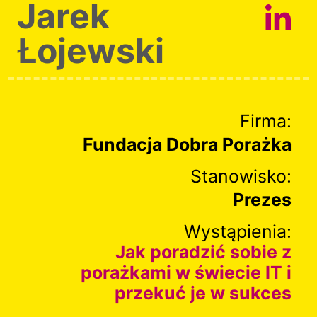
Jarek
Łojewski
Firma:
Fundacja Dobra Porażka
Stanowisko:
Prezes
Wystąpienia:
Jak poradzić sobie z
porażkami w świecie IT i
przekuć je w sukces